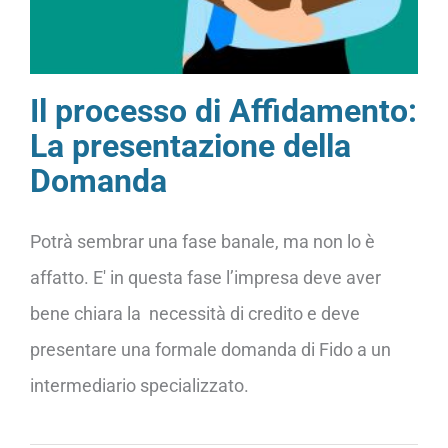
Il processo di Affidamento:
La presentazione della
Domanda
Potrà sembrar una fase banale, ma non lo è
affatto. E' in questa fase l’impresa deve aver
bene chiara la necessità di credito e deve
presentare una formale domanda di Fido a un
intermediario specializzato.