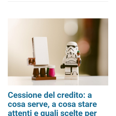
Cessione del credito: a
cosa serve, a cosa stare
attenti e quali scelte per