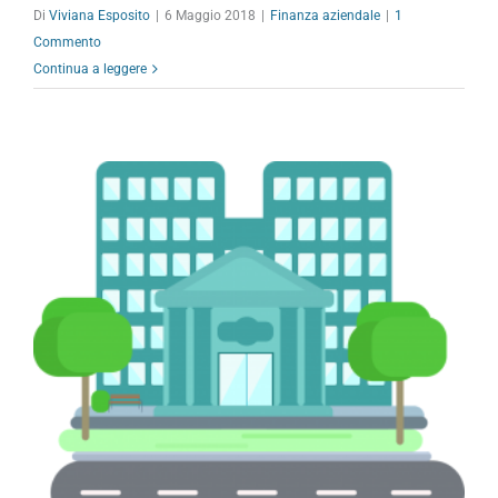
Di
Viviana Esposito
|
6 Maggio 2018
|
Finanza aziendale
|
1
Commento
Continua a leggere