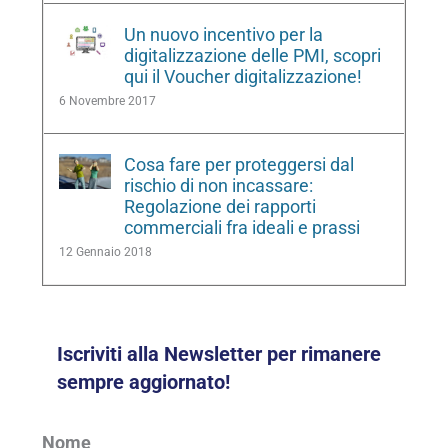
Un nuovo incentivo per la
digitalizzazione delle PMI, scopri
qui il Voucher digitalizzazione!
6 Novembre 2017
Cosa fare per proteggersi dal
rischio di non incassare:
Regolazione dei rapporti
commerciali fra ideali e prassi
12 Gennaio 2018
Iscriviti alla Newsletter per rimanere
sempre aggiornato!
Nome