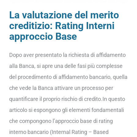
La valutazione del merito
creditizio: Rating Interni
approccio Base
Dopo aver presentato la richiesta di affidamento
alla Banca, si apre una delle fasi più complesse
del procedimento di affidamento bancario, quella
che vede la Banca attivare un processo per
quantificare il proprio rischio di credito.In questo
articolo si espongono gli elementi fondamentali
che compongono l’approccio base di rating
interno bancario (Internal Rating – Based