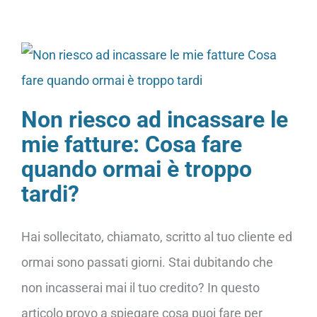
Non riesco ad incassare le
mie fatture: Cosa fare
quando ormai è troppo
tardi?
Hai sollecitato, chiamato, scritto al tuo cliente ed
ormai sono passati giorni. Stai dubitando che
non incasserai mai il tuo credito? In questo
articolo provo a spiegare cosa puoi fare per