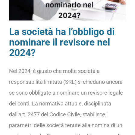
La società ha l’obbligo di
nominare il revisore nel
2024?
Nel 2024, è giusto che molte società a
responsabilità limitata (SRL) si chiedano ancora
se sono obbligate a nominare un revisore legale
dei conti. La normativa attuale, disciplinata
dall'art. 2477 del Codice Civile, stabilisce i
parametri delle società tenute alla nomina di un