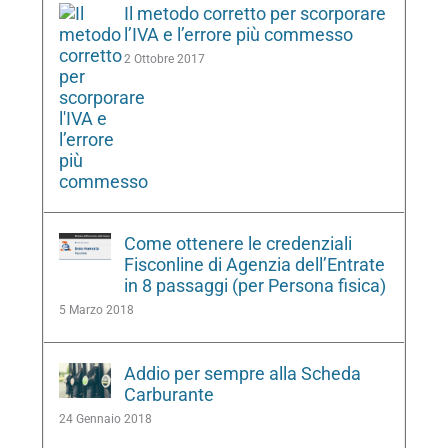
Il metodo corretto per scorporare
l’IVA e l’errore più commesso
2 Ottobre 2017
Come ottenere le credenziali
Fisconline di Agenzia dell’Entrate
in 8 passaggi (per Persona fisica)
5 Marzo 2018
Addio per sempre alla Scheda
Carburante
24 Gennaio 2018