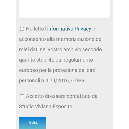
Ho letto
l'informativa Privacy
e
acconsento alla memorizzazione dei
miei dati nel vostro archivio secondo
quanto stabilito dal regolamento
europeo per la protezione dei dati
personali n. 679/2016, GDPR.
Accetto di essere contattato da
Studio Viviana Esposito.