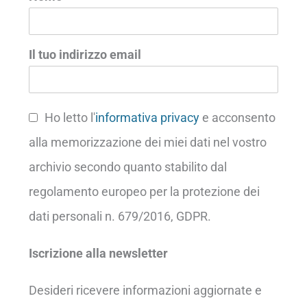
Il tuo indirizzo email
Ho letto l'
informativa privacy
e acconsento
alla memorizzazione dei miei dati nel vostro
archivio secondo quanto stabilito dal
regolamento europeo per la protezione dei
dati personali n. 679/2016, GDPR.
Iscrizione alla newsletter
Desideri ricevere informazioni aggiornate e