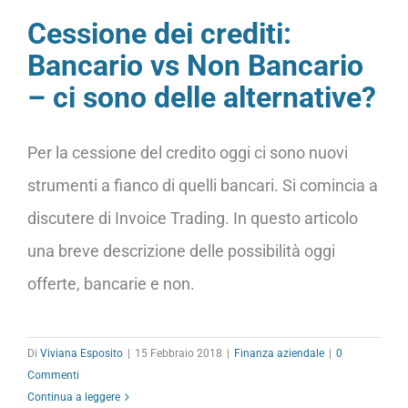
Cessione dei crediti:
Bancario vs Non Bancario
– ci sono delle alternative?
Per la cessione del credito oggi ci sono nuovi
strumenti a fianco di quelli bancari. Si comincia a
discutere di Invoice Trading. In questo articolo
una breve descrizione delle possibilità oggi
offerte, bancarie e non.
Di
Viviana Esposito
|
15 Febbraio 2018
|
Finanza aziendale
|
0
Commenti
Continua a leggere