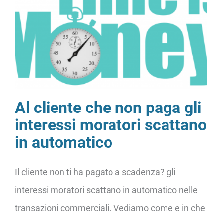
Al cliente che non paga gli
interessi moratori scattano
in automatico
Il cliente non ti ha pagato a scadenza? gli
interessi moratori scattano in automatico nelle
transazioni commerciali. Vediamo come e in che