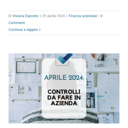
Di
Viviana Esposito
|
29 Aprile 2024
|
Finanza aziendale
|
0
Commenti
Continua a leggere