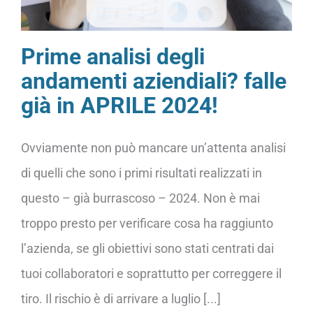
Prime analisi degli
andamenti aziendiali? falle
già in APRILE 2024!
Ovviamente non può mancare un’attenta analisi
di quelli che sono i primi risultati realizzati in
questo – già burrascoso – 2024. Non è mai
troppo presto per verificare cosa ha raggiunto
l’azienda, se gli obiettivi sono stati centrati dai
tuoi collaboratori e soprattutto per correggere il
tiro. Il rischio è di arrivare a luglio [...]