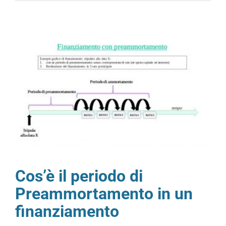
Cos’è il periodo di
Preammortamento in un
finanziamento