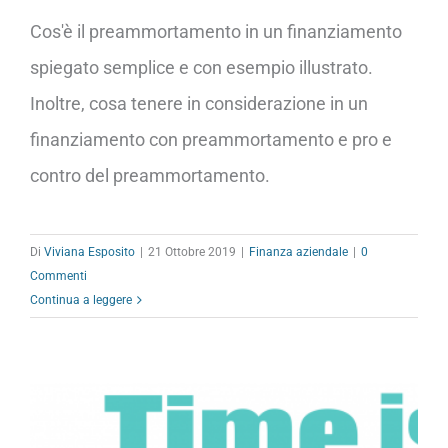
Cos'è il preammortamento in un finanziamento
spiegato semplice e con esempio illustrato.
Inoltre, cosa tenere in considerazione in un
finanziamento con preammortamento e pro e
contro del preammortamento.
Di
Viviana Esposito
|
21 Ottobre 2019
|
Finanza aziendale
|
0
Commenti
Continua a leggere