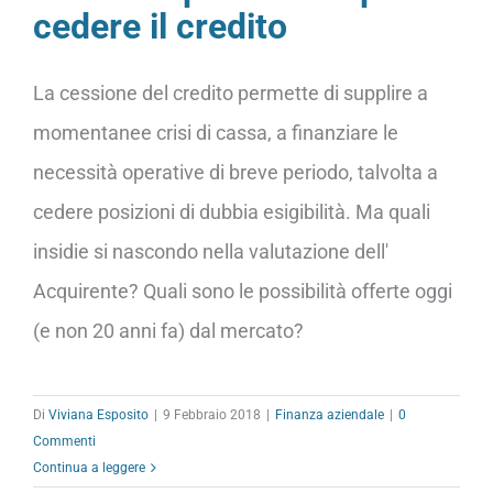
cedere il credito
La cessione del credito permette di supplire a
momentanee crisi di cassa, a finanziare le
necessità operative di breve periodo, talvolta a
cedere posizioni di dubbia esigibilità. Ma quali
insidie si nascondo nella valutazione dell'
Acquirente? Quali sono le possibilità offerte oggi
(e non 20 anni fa) dal mercato?
Di
Viviana Esposito
|
9 Febbraio 2018
|
Finanza aziendale
|
0
Commenti
Continua a leggere