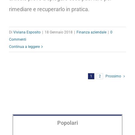
rimediare e recuperarlo in pratica.
Di
Viviana Esposito
|
18 Gennaio 2018
|
Finanza aziendale
|
0
Commenti
Continua a leggere
1
2
Prossimo
Popolari