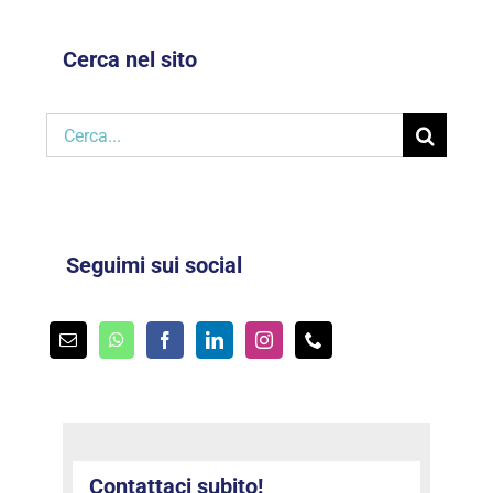
Cerca nel sito
Cerca
per:
Seguimi sui social
Contattaci subito!