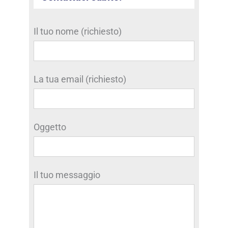
Il tuo nome (richiesto)
La tua email (richiesto)
Oggetto
Il tuo messaggio