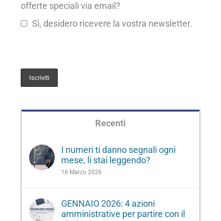
offerte speciali via email?
Sì, desidero ricevere la vostra newsletter.
Recenti
I numeri ti danno segnali ogni
mese, li stai leggendo?
16 Marzo 2026
GENNAIO 2026: 4 azioni
amministrative per partire con il