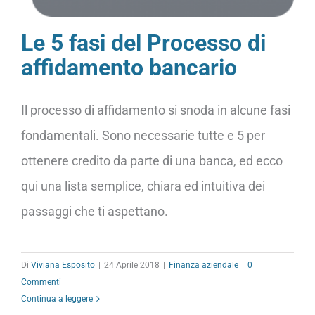
Le 5 fasi del Processo di
affidamento bancario
Il processo di affidamento si snoda in alcune fasi
fondamentali. Sono necessarie tutte e 5 per
ottenere credito da parte di una banca, ed ecco
qui una lista semplice, chiara ed intuitiva dei
passaggi che ti aspettano.
Di
Viviana Esposito
|
24 Aprile 2018
|
Finanza aziendale
|
0
Commenti
Continua a leggere