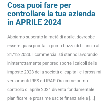
Cosa puoi fare per
controllare la tua azienda
in APRILE 2024
Abbiamo superato la metà di aprile, dovrebbe
essere quasi pronta la prima bozza di bilancio al
31/12/2023. I commercialisti stanno lavorando
ininterrottamente per predisporre i calcoli delle
imposte 2023 della società di capitali e i prossimi
versamenti IRES ed IRAP. Ora come primo
controllo di aprile 2024 diventa fondamentale
pianificare le prossime uscite finanziarie e [...]