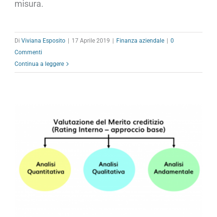
misura.
Di
Viviana Esposito
|
17 Aprile 2019
|
Finanza aziendale
|
0
Commenti
Continua a leggere