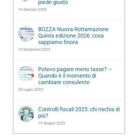
piede giusto
16 Gennaio 2026
BOZZA Nuova Rottamazione
Quinta edizione 2026: cosa
sappiamo finora
10 Novembre 2025
Potevo pagare meno tasse? –
Quando è il momento di
cambiare consulente
28 Luglio 2025
Controlli fiscali 2025: chi rischia di
più?
19 Giugno 2025