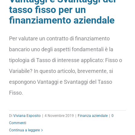
tasso fisso per un
finanziamento aziendale
Per valutare un contratto di finanziamento
bancario uno degli aspetti fondamentali è la
tipologia di Tasso di interesse applicato: Fisso o
Variabile? In questo articolo, brevemente, si
espongono Vantaggi e Svantaggi del Tasso
Fisso.
Di
Viviana Esposito
|
4 Novembre 2019
|
Finanza aziendale
|
0
Commenti
Continua a leggere