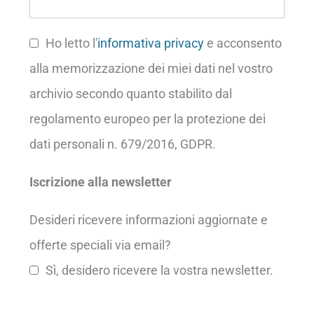
Ho letto l'
informativa privacy
e acconsento
alla memorizzazione dei miei dati nel vostro
archivio secondo quanto stabilito dal
regolamento europeo per la protezione dei
dati personali n. 679/2016, GDPR.
Iscrizione alla newsletter
Desideri ricevere informazioni aggiornate e
offerte speciali via email?
Sì, desidero ricevere la vostra newsletter.