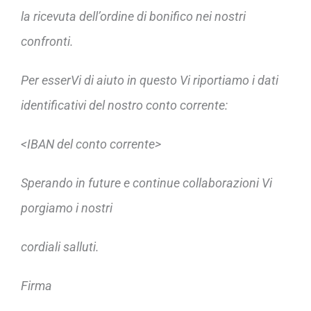
la ricevuta dell’ordine di bonifico nei nostri
confronti.
Per esserVi di aiuto in questo Vi riportiamo i dati
identificativi del nostro conto corrente:
<IBAN del conto corrente>
Sperando in future e continue collaborazioni Vi
porgiamo i nostri
cordiali salluti.
Firma