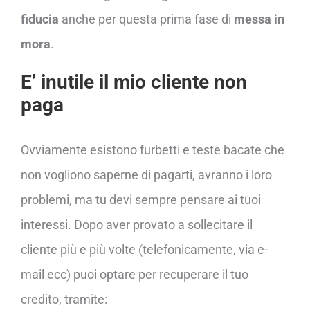
fiducia
anche per questa prima fase di
messa in
mora
.
E’ inutile il mio cliente non
paga
Ovviamente esistono furbetti e teste bacate che
non vogliono saperne di pagarti, avranno i loro
problemi, ma tu devi sempre pensare ai tuoi
interessi. Dopo aver provato a sollecitare il
cliente più e più volte (telefonicamente, via e-
mail ecc) puoi optare per recuperare il tuo
credito, tramite: