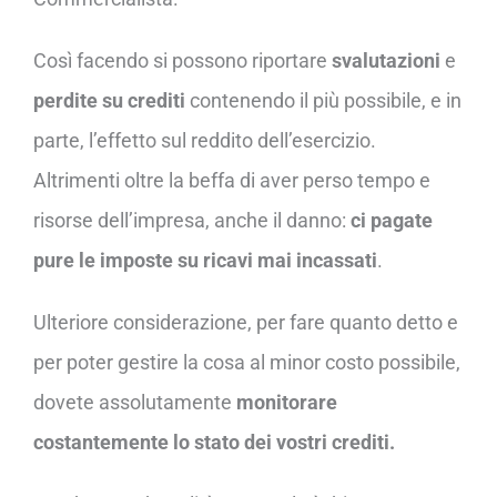
Così facendo si possono riportare
svalutazioni
e
perdite su crediti
contenendo il più possibile, e in
parte, l’effetto sul reddito dell’esercizio.
Altrimenti oltre la beffa di aver perso tempo e
risorse dell’impresa, anche il danno:
ci pagate
pure le imposte su ricavi mai incassati
.
Ulteriore considerazione, per fare quanto detto e
per poter gestire la cosa al minor costo possibile,
dovete assolutamente
monitorare
costantemente lo stato dei vostri crediti.