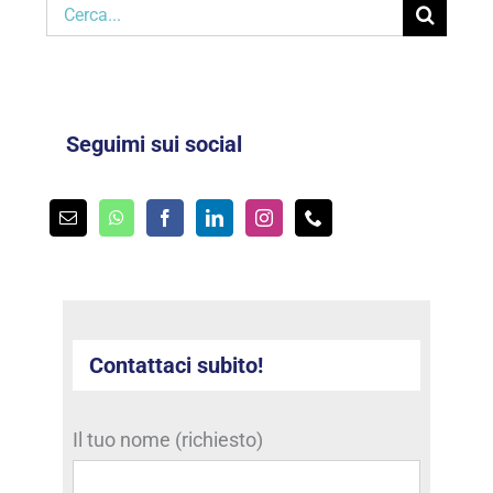
Cerca
per:
Seguimi sui social
Contattaci subito!
Il tuo nome (richiesto)