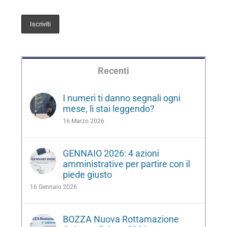
Recenti
I numeri ti danno segnali ogni
mese, li stai leggendo?
16 Marzo 2026
GENNAIO 2026: 4 azioni
amministrative per partire con il
piede giusto
16 Gennaio 2026
BOZZA Nuova Rottamazione