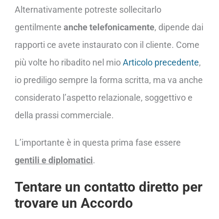
Alternativamente potreste sollecitarlo
gentilmente
anche telefonicamente
, dipende dai
rapporti ce avete instaurato con il cliente. Come
più volte ho ribadito nel mio
Articolo precedente
,
io prediligo sempre la forma scritta, ma va anche
considerato l’aspetto relazionale, soggettivo e
della prassi commerciale.
L’importante è in questa prima fase essere
gentili e diplomatici
.
Tentare un contatto diretto per
trovare un Accordo