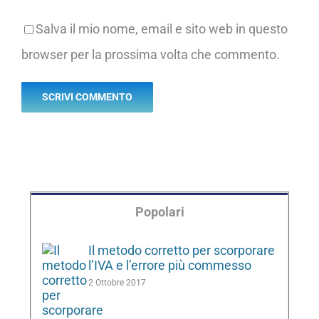
Salva il mio nome, email e sito web in questo
browser per la prossima volta che commento.
Popolari
Il metodo corretto per scorporare
l’IVA e l’errore più commesso
2 Ottobre 2017