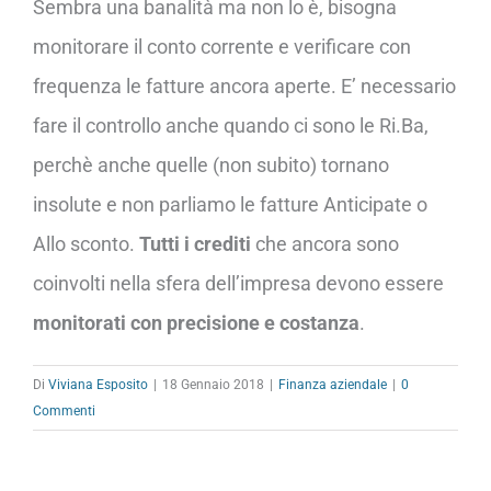
Sembra una banalità ma non lo è, bisogna
monitorare il conto corrente e verificare con
frequenza le fatture ancora aperte. E’ necessario
fare il controllo anche quando ci sono le Ri.Ba,
perchè anche quelle (non subito) tornano
insolute e non parliamo le fatture Anticipate o
Allo sconto.
Tutti i crediti
che ancora sono
coinvolti nella sfera dell’impresa devono essere
monitorati con precisione e costanza
.
Di
Viviana Esposito
|
18 Gennaio 2018
|
Finanza aziendale
|
0
Commenti