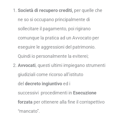
Società di recupero crediti,
per quelle che
ne so si occupano principalmente di
sollecitare il pagamento, poi rigirano
comunque la pratica ad un Avvocato per
eseguire le aggressioni del patrimonio.
Quindi io personalmente la eviterei;
Avvocati
, questi ultimi impiegano strumenti
giudiziali come ricorso all’istituto
del
decreto ingiuntivo
ed i
successivi
procedimenti in
Esecuzione
forzata
per ottenere alla fine il corrispettivo
“mancato”.