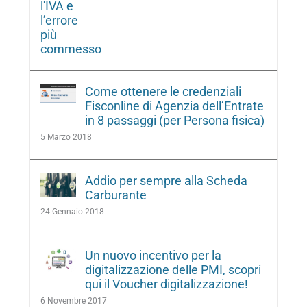
Come ottenere le credenziali
Fisconline di Agenzia dell’Entrate
in 8 passaggi (per Persona fisica)
5 Marzo 2018
Addio per sempre alla Scheda
Carburante
24 Gennaio 2018
Un nuovo incentivo per la
digitalizzazione delle PMI, scopri
qui il Voucher digitalizzazione!
6 Novembre 2017