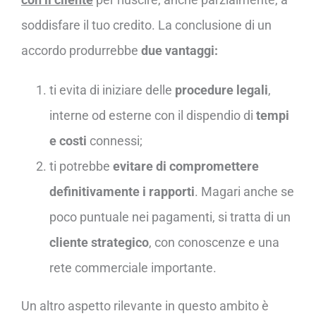
soddisfare il tuo credito. La conclusione di un
accordo produrrebbe
due vantaggi:
ti evita di iniziare delle
procedure legali
,
interne od esterne con il dispendio di
tempi
e costi
connessi;
ti potrebbe
evitare di compromettere
definitivamente i rapporti
. Magari anche se
poco puntuale nei pagamenti, si tratta di un
cliente strategico
, con conoscenze e una
rete commerciale importante.
Un altro aspetto rilevante in questo ambito è