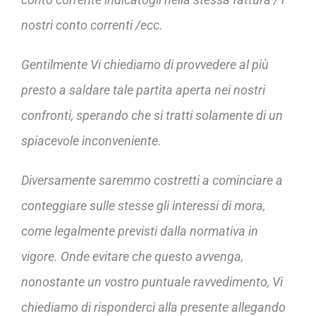
nostri conto correnti /ecc.
Gentilmente Vi chiediamo di provvedere al più
presto a saldare tale partita aperta nei nostri
confronti, sperando che si tratti solamente di un
spiacevole inconveniente.
Diversamente saremmo costretti a cominciare a
conteggiare sulle stesse gli interessi di mora,
come legalmente previsti dalla normativa in
vigore. Onde evitare che questo avvenga,
nonostante un vostro puntuale ravvedimento, Vi
chiediamo di risponderci alla presente allegando