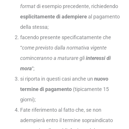
format
di esempio precedente, richiedendo
esplicitamente di adempiere
al pagamento
della stessa;
facendo presente specificatamente che
“
come previsto dalla normativa vigente
cominceranno a maturare gli
interessi di
mora
“;
si riporta in questi casi anche un
nuovo
termine di pagamento
(tipicamente 15
giorni);
Fate riferimento al fatto che, se non
adempierà entro il termine sopraindicato