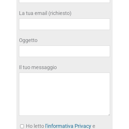
La tua email (richiesto)
Oggetto
Il tuo messaggio
Ho letto
l'informativa Privacy
e