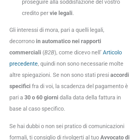
proseguire alla soddisfazione del vostro
credito per
vie legali
.
Gli interessi di mora, pari a quelli legali,
decorrono
in automatico nei rapporti
commerciali
(
B2B
), come dicevo nell’
Articolo
precedente
, quindi non sono necessarie molte
altre spiegazioni. Se non sono stati presi
accordi
specifici
fra di voi, la scadenza del pagamento è
pari a
30 o 60 giorni
dalla data della fattura
in
base al caso specifico.
Se hai dubbi o non sei pratico di comunicazioni
formali, ti consiglio di rivolgerti al tuo
Avvocato di