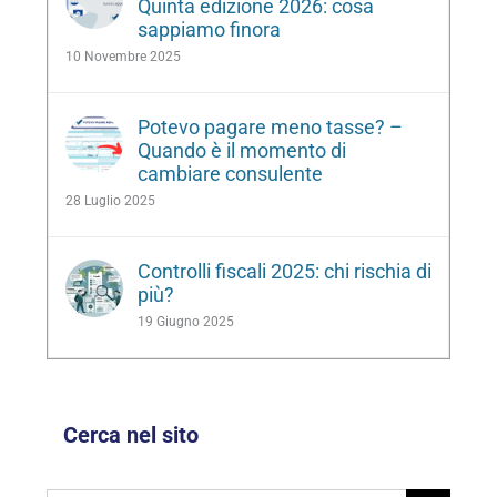
Quinta edizione 2026: cosa
sappiamo finora
10 Novembre 2025
Potevo pagare meno tasse? –
Quando è il momento di
cambiare consulente
28 Luglio 2025
Controlli fiscali 2025: chi rischia di
più?
19 Giugno 2025
Cerca nel sito