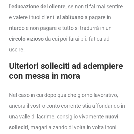
l’
educazione del cliente
, se non ti fai mai sentire
e valere i tuoi clienti
si abituano
a pagare in
ritardo e non pagare e tutto si tradurrà in un
circolo vizioso
da cui poi farai più fatica ad
uscire.
Ulteriori solleciti ad adempiere
con messa in mora
Nel caso in cui dopo qualche giorno lavorativo,
ancora il vostro conto corrente stia affondando in
una valle di lacrime, consiglio vivamente
nuovi
solleciti
, magari alzando di volta in volta i toni.