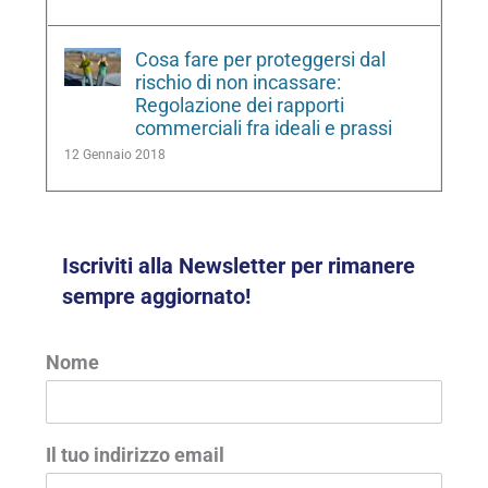
Cosa fare per proteggersi dal
rischio di non incassare:
Regolazione dei rapporti
commerciali fra ideali e prassi
12 Gennaio 2018
Iscriviti alla Newsletter per rimanere
sempre aggiornato!
Nome
Il tuo indirizzo email