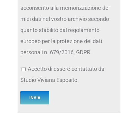
acconsento alla memorizzazione dei
miei dati nel vostro archivio secondo
quanto stabilito dal regolamento
europeo per la protezione dei dati
personali n. 679/2016, GDPR.
Accetto di essere contattato da
Studio Viviana Esposito.