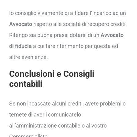
Io consiglio vivamente di affidare l’incarico ad un
Avvocato
rispetto alle società di recupero crediti.
Ritengo sia buona prassi dotarsi di un
Avvocato
di fiducia
a cui fare riferimento per questa ed
altre evenienze.
Conclusioni e Consigli
contabili
Se non incassate alcuni crediti, avete problemi o
temete di averli comunicatelo
all’amministrazione contabile o al vostro
Commercialista.